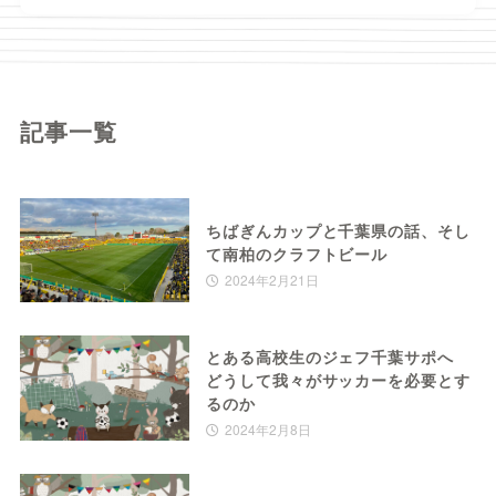
記事一覧
ちばぎんカップと千葉県の話、そし
て南柏のクラフトビール
2024年2月21日
とある高校生のジェフ千葉サポへ
どうして我々がサッカーを必要とす
るのか
2024年2月8日