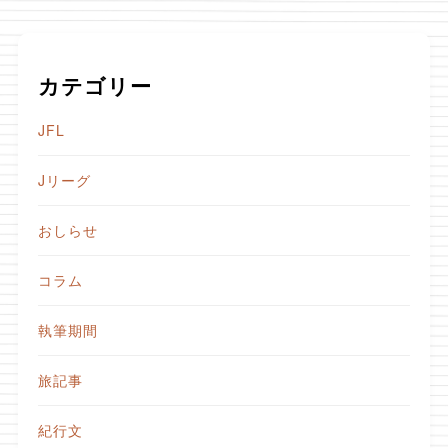
カテゴリー
JFL
Jリーグ
おしらせ
コラム
執筆期間
旅記事
紀行文