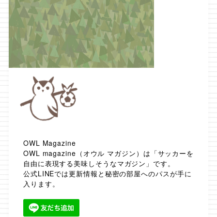
OWL Magazine
OWL magazine（オウル マガジン）は「サッカーを
自由に表現する美味しそうなマガジン」です。
公式LINEでは更新情報と秘密の部屋へのパスが手に
入ります。