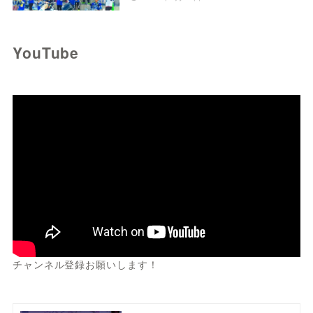
YouTube
チャンネル登録お願いします！