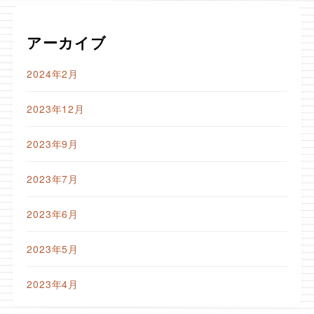
アーカイブ
2024年2月
2023年12月
2023年9月
2023年7月
2023年6月
2023年5月
2023年4月