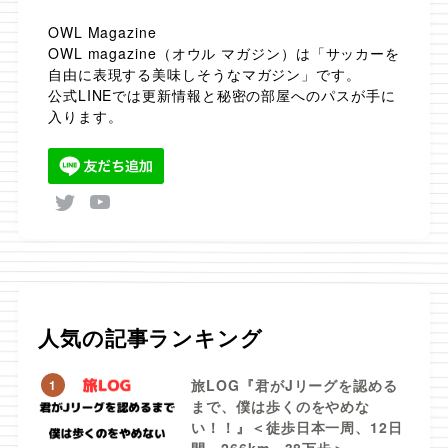
OWL Magazine
OWL magazine（オウル マガジン）は「サッカーを
自由に表現する美味しそうなマガジン」です。
公式LINEでは更新情報と秘密の部屋へのパスが手に
入ります。
人気の記事ランキング
旅LOG『君がJリーグを認める
1
まで、僕は歩くのをやめな
い！！』＜徒歩日本一周、12日