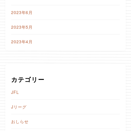
2023年6月
2023年5月
2023年4月
カテゴリー
JFL
Jリーグ
おしらせ