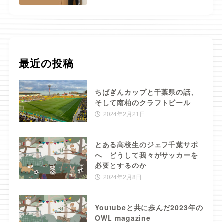
最近の投稿
ちばぎんカップと千葉県の話、
そして南柏のクラフトビール
2024年2月21日
とある高校生のジェフ千葉サポ
へ どうして我々がサッカーを
必要とするのか
2024年2月8日
Youtubeと共に歩んだ2023年の
OWL magazine