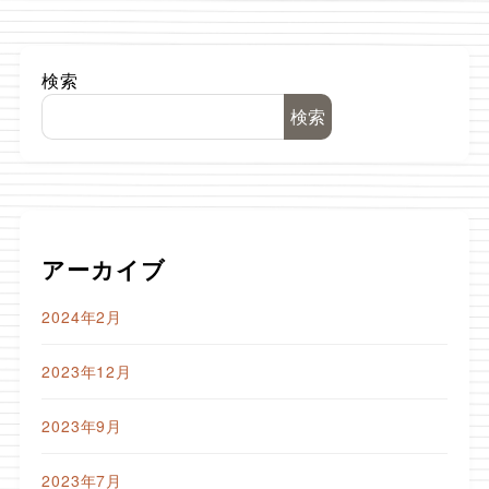
検索
検索
アーカイブ
2024年2月
2023年12月
2023年9月
2023年7月