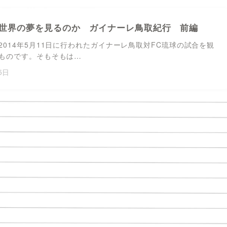
世界の夢を見るのか ガイナーレ鳥取紀行 前編
2014年5月11日に行われたガイナーレ鳥取対FC琉球の試合を観
ものです。そもそもは…
5日