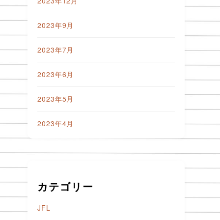
2023年12月
2023年9月
2023年7月
2023年6月
2023年5月
2023年4月
カテゴリー
JFL