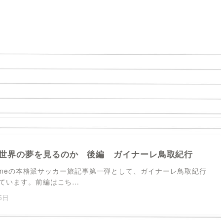
世界の夢を見るのか 後編 ガイナーレ鳥取紀行
azineの本格派サッカー旅記事第一弾として、ガイナーレ鳥取紀行
ています。前編はこち…
5日