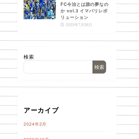
FC今治とは誰の夢なの
か vol.3 イマバリレボ
リューション
2023年7月26日
検索
検索
アーカイブ
2024年2月