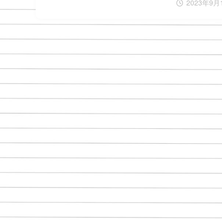
2023年9月