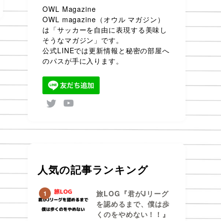
OWL Magazine
OWL magazine（オウル マガジン）
は「サッカーを自由に表現する美味し
そうなマガジン」です。
公式LINEでは更新情報と秘密の部屋へ
のパスが手に入ります。
人気の記事ランキング
旅LOG『君がJリーグ
1
を認めるまで、僕は歩
くのをやめない！！』