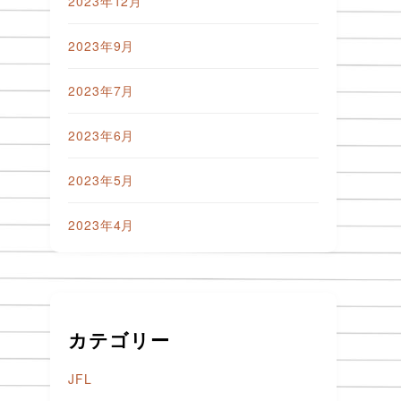
2023年12月
2023年9月
2023年7月
2023年6月
2023年5月
2023年4月
カテゴリー
JFL