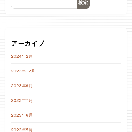
検索
アーカイブ
2024年2月
2023年12月
2023年9月
2023年7月
2023年6月
2023年5月