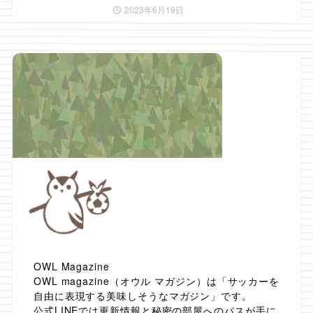
2023年6月19日
OWL Magazine
OWL magazine（オウル マガジン）は「サッカーを
自由に表現する美味しそうなマガジン」です。
公式LINEでは更新情報と秘密の部屋へのパスが手に