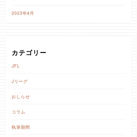
2023年4月
カテゴリー
JFL
Jリーグ
おしらせ
コラム
執筆期間